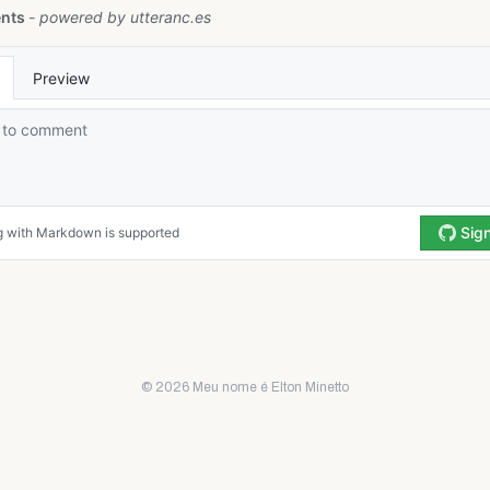
© 2026 Meu nome é Elton Minetto