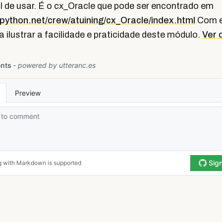
l de usar. É o cx_Oracle que pode ser encontrado em
p.python.net/crew/atuining/cx_Oracle/index.html
Com e
 ilustrar a facilidade e praticidade deste módulo.
Ver 