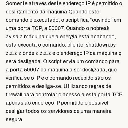
Somente através deste endereço IP é permitido o
desligamento da máquina.Quando este
comando é executado, o script fica “ouvindo” em
uma porta TCP, a 50007. Quando o nobreak
avisa à máquina que a energia está acabando,
esta executa o comando: cliente_shutdown.py
z.z.z.z onde z.z.z.z é o endereço IP da máquina q
será desligada. O script envia um comando para
a porta 50007 da máquina a ser desligada, que
verifica se o IP e o comando recebido são os
permitidos e desliga-se. Utilizando regras de
firewall para controlar o acesso a esta porta TCP
apenas ao endereço IP permitido é possível
desligar todos os servidores de uma maneira
segura.