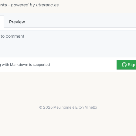
© 2026 Meu nome é Elton Minetto