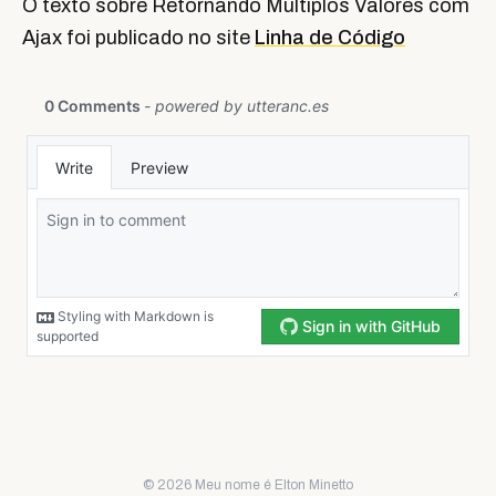
O texto sobre Retornando Multiplos Valores com
Ajax foi publicado no site
Linha de Código
© 2026 Meu nome é Elton Minetto