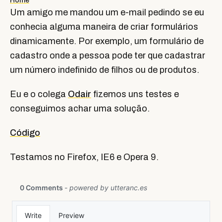
Home
Um amigo me mandou um e-mail pedindo se eu
conhecia alguma maneira de criar formulários
dinamicamente. Por exemplo, um formulário de
cadastro onde a pessoa pode ter que cadastrar
um número indefinido de filhos ou de produtos.
Eu e o colega
Odair
fizemos uns testes e
conseguimos achar uma solução.
Código
Testamos no Firefox, IE6 e Opera 9.