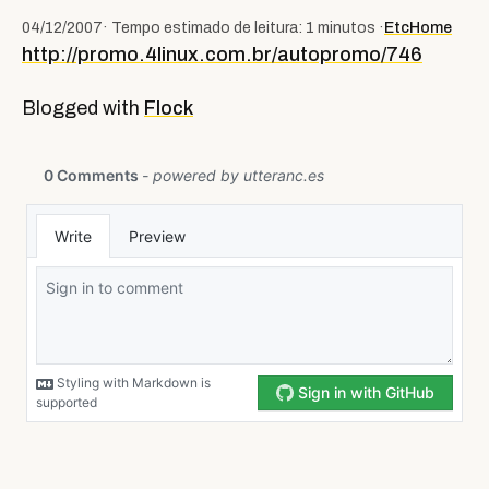
04/12/2007
· Tempo estimado de leitura: 1 minutos ·
Etc
Home
http://promo.4linux.com.br/autopromo/746
Blogged with
Flock