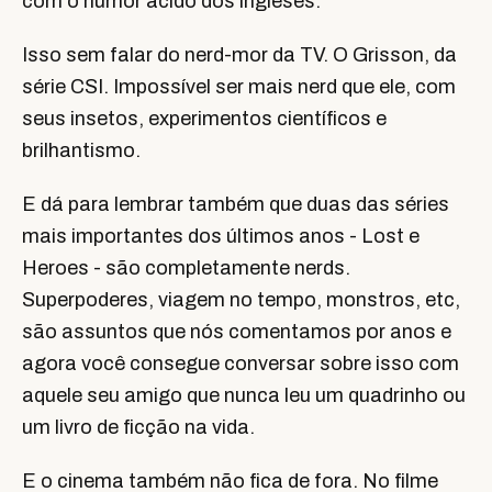
com o humor ácido dos ingleses.
Isso sem falar do nerd-mor da TV. O Grisson, da
série CSI. Impossível ser mais nerd que ele, com
seus insetos, experimentos científicos e
brilhantismo.
E dá para lembrar também que duas das séries
mais importantes dos últimos anos - Lost e
Heroes - são completamente nerds.
Superpoderes, viagem no tempo, monstros, etc,
são assuntos que nós comentamos por anos e
agora você consegue conversar sobre isso com
aquele seu amigo que nunca leu um quadrinho ou
um livro de ficção na vida.
E o cinema também não fica de fora. No filme