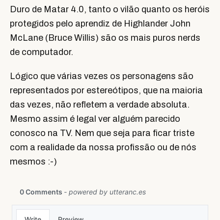
Duro de Matar 4.0, tanto o vilão quanto os heróis
protegidos pelo aprendiz de Highlander John
McLane (Bruce Willis) são os mais puros nerds
de computador.
Lógico que várias vezes os personagens são
representados por estereótipos, que na maioria
das vezes, não refletem a verdade absoluta.
Mesmo assim é legal ver alguém parecido
conosco na TV. Nem que seja para ficar triste
com a realidade da nossa profissão ou de nós
mesmos :-)