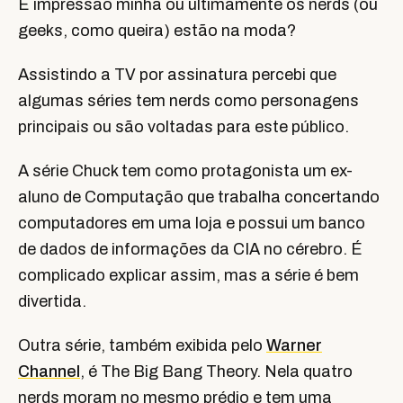
É impressão minha ou ultimamente os nerds (ou
geeks, como queira) estão na moda?
Assistindo a TV por assinatura percebi que
algumas séries tem nerds como personagens
principais ou são voltadas para este público.
A série Chuck tem como protagonista um ex-
aluno de Computação que trabalha concertando
computadores em uma loja e possui um banco
de dados de informações da CIA no cérebro. É
complicado explicar assim, mas a série é bem
divertida.
Outra série, também exibida pelo
Warner
Channel
, é The Big Bang Theory. Nela quatro
nerds moram no mesmo prédio e tem uma