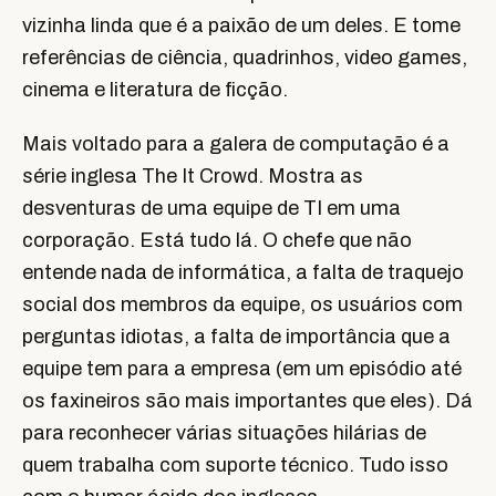
vizinha linda que é a paixão de um deles. E tome
referências de ciência, quadrinhos, video games,
cinema e literatura de ficção.
Mais voltado para a galera de computação é a
série inglesa The It Crowd. Mostra as
desventuras de uma equipe de TI em uma
corporação. Está tudo lá. O chefe que não
entende nada de informática, a falta de traquejo
social dos membros da equipe, os usuários com
perguntas idiotas, a falta de importância que a
equipe tem para a empresa (em um episódio até
os faxineiros são mais importantes que eles). Dá
para reconhecer várias situações hilárias de
quem trabalha com suporte técnico. Tudo isso