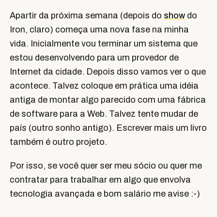
Apartir da próxima semana (depois do
show
do
Iron, claro) começa uma nova fase na minha
vida. Inicialmente vou terminar um sistema que
estou desenvolvendo para um provedor de
Internet da cidade. Depois disso vamos ver o que
acontece. Talvez coloque em prática uma idéia
antiga de montar algo parecido com uma fábrica
de software para a Web. Talvez tente mudar de
país (outro sonho antigo). Escrever mais um livro
também é outro projeto.
Por isso, se você quer ser meu sócio ou quer me
contratar para trabalhar em algo que envolva
tecnologia avançada e bom salário me avise :-)