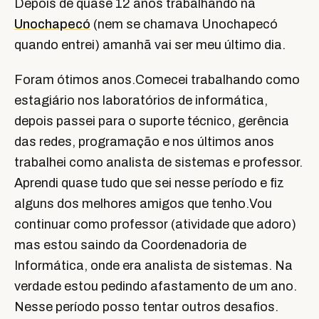
Depois de quase 12 anos trabalhando na
Unochapecó
(nem se chamava Unochapecó
quando entrei) amanhã vai ser meu último dia.
Foram ótimos anos.Comecei trabalhando como
estagiário nos laboratórios de informática,
depois passei para o suporte técnico, gerência
das redes, programação e nos últimos anos
trabalhei como analista de sistemas e professor.
Aprendi quase tudo que sei nesse período e fiz
alguns dos melhores amigos que tenho.Vou
continuar como professor (atividade que adoro)
mas estou saindo da Coordenadoria de
Informática, onde era analista de sistemas. Na
verdade estou pedindo afastamento de um ano.
Nesse período posso tentar outros desafios.