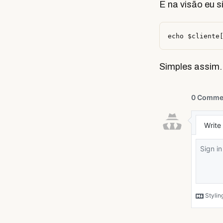
E na visão eu 
Simples assim