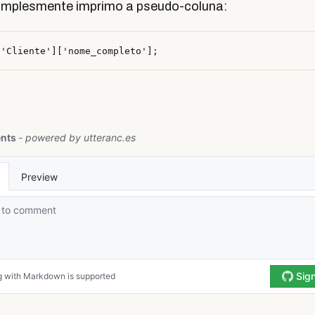
simplesmente imprimo a pseudo-coluna:
.