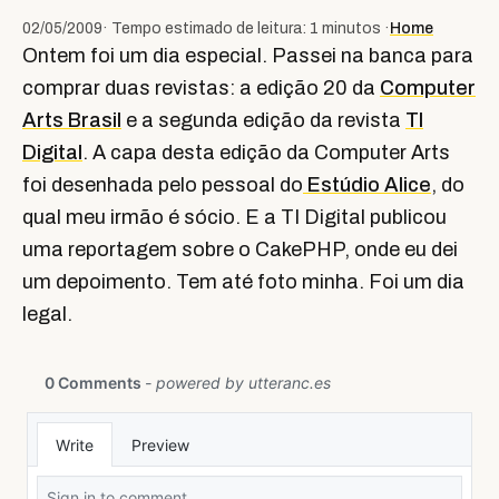
02/05/2009
· Tempo estimado de leitura: 1 minutos ·
Home
Ontem foi um dia especial. Passei na banca para
comprar duas revistas: a edição 20 da
Computer
Arts Brasil
e a segunda edição da revista
TI
Digital
. A capa desta edição da Computer Arts
foi desenhada pelo pessoal do
Estúdio Alice
, do
qual meu irmão é sócio. E a TI Digital publicou
uma reportagem sobre o CakePHP, onde eu dei
um depoimento. Tem até foto minha. Foi um dia
legal.