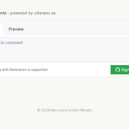
© 2026 Meu nome é Elton Minetto