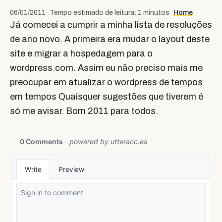
06/01/2011
· Tempo estimado de leitura: 1 minutos ·
Home
Já comecei a cumprir a minha lista de resoluções
de ano novo. A primeira era mudar o layout deste
site e migrar a hospedagem para o
wordpress.com. Assim eu não preciso mais me
preocupar em atualizar o wordpress de tempos
em tempos Quaisquer sugestões que tiverem é
só me avisar. Bom 2011 para todos.