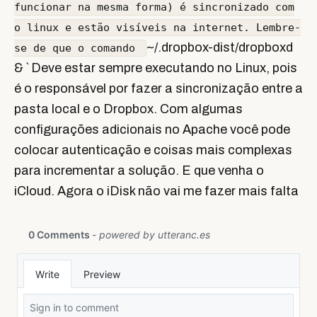
funcionar na mesma forma) é sincronizado com
o linux e estão visíveis na internet. Lembre-
~/.dropbox-dist/dropboxd
se de que o comando
& ` Deve estar sempre executando no Linux, pois
é o responsável por fazer a sincronização entre a
pasta local e o Dropbox. Com algumas
configurações adicionais no Apache você pode
colocar autenticação e coisas mais complexas
para incrementar a solução. E que venha o
iCloud. Agora o iDisk não vai me fazer mais falta