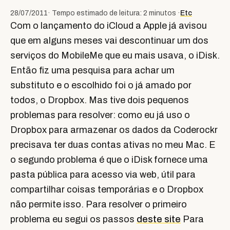
28/07/2011
· Tempo estimado de leitura: 2 minutos ·
Etc
Com o lançamento do iCloud a Apple já avisou
que em alguns meses vai descontinuar um dos
serviços do MobileMe que eu mais usava, o iDisk.
Então fiz uma pesquisa para achar um
substituto e o escolhido foi o já amado por
todos, o Dropbox. Mas tive dois pequenos
problemas para resolver: como eu já uso o
Dropbox para armazenar os dados da Coderockr
precisava ter duas contas ativas no meu Mac. E
o segundo problema é que o iDisk fornece uma
pasta pública para acesso via web, útil para
compartilhar coisas temporárias e o Dropbox
não permite isso. Para resolver o primeiro
problema eu segui os passos
deste site
Para