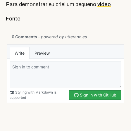
Para demonstrar eu criei um pequeno
video
Fonte