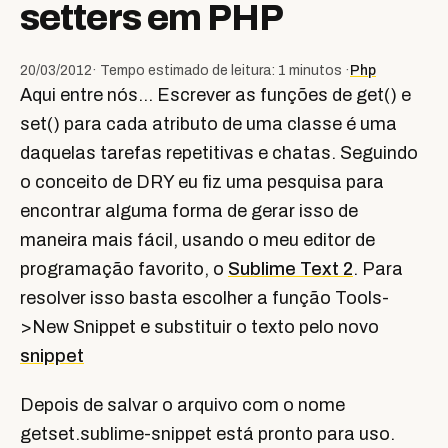
setters em PHP
20/03/2012
· Tempo estimado de leitura: 1 minutos ·
Php
Aqui entre nós… Escrever as funções de get() e
set() para cada atributo de uma classe é uma
daquelas tarefas repetitivas e chatas. Seguindo
o conceito de DRY eu fiz uma pesquisa para
encontrar alguma forma de gerar isso de
maneira mais fácil, usando o meu editor de
programação favorito, o
Sublime Text 2
. Para
resolver isso basta escolher a função Tools-
>New Snippet e substituir o texto pelo novo
snippet
Depois de salvar o arquivo com o nome
getset.sublime-snippet está pronto para uso.