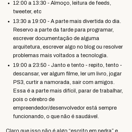
12:00 a 13:30 - Almoço, leitura de feeds,
tweeter, etc
13:30 a 19:00 - A parte mais divertida do dia.
Reservo a parte da tarde para programar,
escrever documentação de alguma
arquitetura, escrever algo no blog ou resolver
problemas mais voltados a tecnologia.
19:00 a 23:50 - Janto e tento - repito, tento -
descansar, ver algum filme, ler um livro, jogar
PS3, curtir a namorada, sair com amigos.
Essa é a parte mais difícil, parar de trabalhar,
pois o cérebro de
empreendedor/desenvolvedor está sempre
funcionando, o que não é saudável.
Claro que isso não é algo “escrito em pedra” e