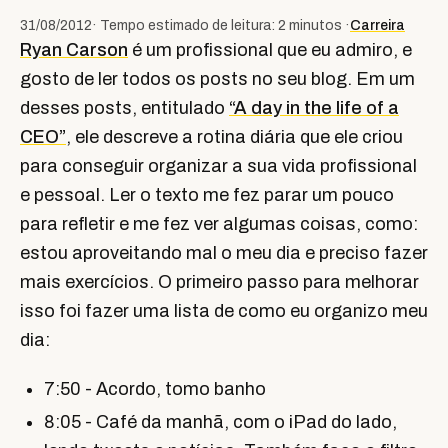
31/08/2012
· Tempo estimado de leitura: 2 minutos ·
Carreira
Ryan Carson
é um profissional que eu admiro, e
gosto de ler todos os posts no seu blog. Em um
desses posts, entitulado
“A day in the life of a
CEO”
, ele descreve a rotina diária que ele criou
para conseguir organizar a sua vida profissional
e pessoal. Ler o texto me fez parar um pouco
para refletir e me fez ver algumas coisas, como:
estou aproveitando mal o meu dia e preciso fazer
mais exercícios. O primeiro passo para melhorar
isso foi fazer uma lista de como eu organizo meu
dia:
7:50 - Acordo, tomo banho
8:05 - Café da manhã, com o iPad do lado,