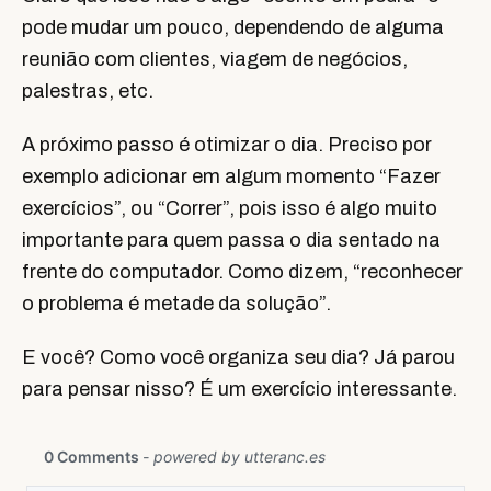
pode mudar um pouco, dependendo de alguma
reunião com clientes, viagem de negócios,
palestras, etc.
A próximo passo é otimizar o dia. Preciso por
exemplo adicionar em algum momento “Fazer
exercícios”, ou “Correr”, pois isso é algo muito
importante para quem passa o dia sentado na
frente do computador. Como dizem, “reconhecer
o problema é metade da solução”.
E você? Como você organiza seu dia? Já parou
para pensar nisso? É um exercício interessante.