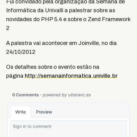
Fui convidado pela organização da Semana de
Informática da Univalli a palestrar sobre as
novidades do PHP 5.4 e sobre o Zend Framework
2
A palestra vai acontecer em Joinville, no dia
24/10/2012
Os detalhes sobre o evento estão na
página
http://semanainformatica.univille.br