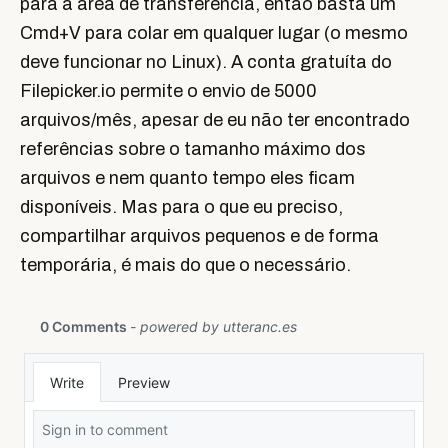
para a área de transferência, então basta um
Cmd+V para colar em qualquer lugar (o mesmo
deve funcionar no Linux). A conta gratuíta do
Filepicker.io permite o envio de 5000
arquivos/mês, apesar de eu não ter encontrado
referências sobre o tamanho máximo dos
arquivos e nem quanto tempo eles ficam
disponíveis. Mas para o que eu preciso,
compartilhar arquivos pequenos e de forma
temporária, é mais do que o necessário.