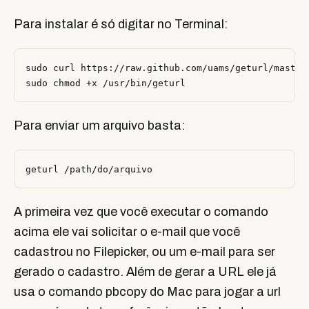
Para instalar é só digitar no Terminal:
sudo curl https://raw.github.com/uams/geturl/master/
Para enviar um arquivo basta:
A primeira vez que você executar o comando
acima ele vai solicitar o e-mail que você
cadastrou no Filepicker, ou um e-mail para ser
gerado o cadastro. Além de gerar a URL ele já
usa o comando pbcopy do Mac para jogar a url