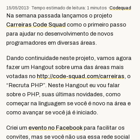
15/05/2013
· Tempo estimado de leitura: 1 minutos ·
Codequad
Na semana passada lançamos o projeto
Carreiras Code Squad
como o primeiro passo
para ajudar no desenvolvimento de novos
programadores em diversas áreas.
Dando continuidade neste projeto, vamos agora
fazer um Hangout sobre uma das áreas mais
votadas no
http://code-squad.com/carreiras
, o
“Recruta PHP”. Neste Hangout eu vou falar
sobre o PHP, suas últimas novidades, como
começar na linguagem se você é novo na área e
como avançar se você já é iniciado.
Criei um
evento no Facebook
para facilitar os
convites, mas se você não usa essa rede social