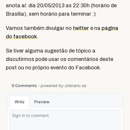
anota aí: dia 20/05/2013 as 22:30h (horário de
Brasília), sem horário para terminar :)
Vamos também divulgar no
twitter
e na
página
do facebook
.
Se tiver alguma sugestão de tópico a
discutirmos pode usar os comentários deste
post ou no próprio evento do Facebook.