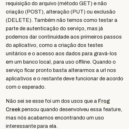
requisição do arquivo (método GET) e não
criação (POST), alteração (PUT) ou exclusão
(DELETE). Também não temos como testar a
parte de autenticação do serviço, mas já
podemos dar continuidade aos primeiros passos
do aplicativo, como a criação dos testes
unitários e o acesso aos dados para gravá-los
em um banco local, para uso offline. Quando o
serviço ficar pronto basta alterarmos a url nos
aplicativos e o restante deve funcionar de acordo
com o esperado.
Não sei se esse foi um dos usos que a
Frog
Creek
pensou quando desenvolveu essa feature,
mas nós acabamos encontrando um uso
interessante para ela.