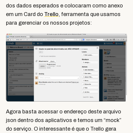
dos dados esperados e colocaram como anexo
em um Card do
Trello
, ferramenta que usamos
para gerenciar os nossos projetos:
Agora basta acessar o endereço deste arquivo
json dentro dos aplicativos e temos um “mock”
do serviço. O interessante é que o Trello gera