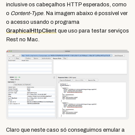
inclusive os cabeçalhos HTTP esperados, como
o
Content-Type
. Na imagem abaixo é possível ver
o acesso usando o programa
GraphicalHttpClient
que uso para testar serviços
Rest no Mac.
Claro que neste caso só conseguimos emular a