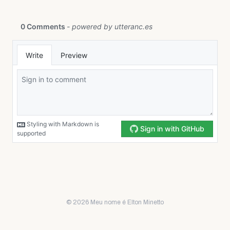
© 2026 Meu nome é Elton Minetto