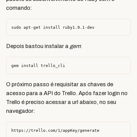
comando:
Depois bastou instalar a
gem
:
O próximo passo é requisitar as chaves de
acesso para a API do Trello. Após fazer login no
Trello é preciso acessar a url abaixo, no seu
navegador: