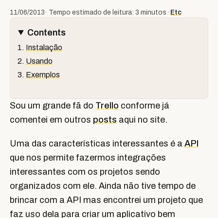
11/06/2013
· Tempo estimado de leitura: 3 minutos ·
Etc
Contents
Instalação
Usando
Exemplos
Sou um grande fã do
Trello
conforme já
comentei em outros
posts
aqui no site.
Uma das características interessantes é a
API
que nos permite fazermos integrações
interessantes com os projetos sendo
organizados com ele. Ainda não tive tempo de
brincar com a API mas encontrei um projeto que
faz uso dela para criar um aplicativo bem