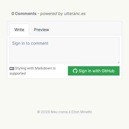
© 2026 Meu nome é Elton Minetto