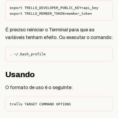
export TRELLO_DEVELOPER_PUBLIC_KEY=api_key

É preciso reiniciar o Terminal para que as
variáveis tenham efeito. Ou executar o comando:
Usando
O formato de uso é o seguinte: