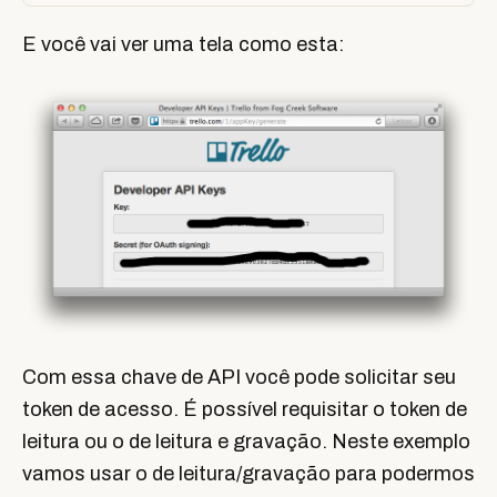
E você vai ver uma tela como esta:
Com essa chave de API você pode solicitar seu
token de acesso. É possível requisitar o token de
leitura ou o de leitura e gravação. Neste exemplo
vamos usar o de leitura/gravação para podermos