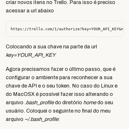
criar novos itens no Trello. Para isso é preciso
acessar a url abaixo
Colocando a sua chave na parte da url
key=YOUR_API_KEY
Agora precisamos fazer o último passo, que é
configurar o ambiente para reconhecer a sua
chave de API e o seu token. No caso do Linux e
do MacOSX é possível fazer isso alterando o
arquivo
.bash_profile
do diretório
home
do seu
usuário. Coloquei o seguinte no final do meu
arquivo
~/.bash_profile
: