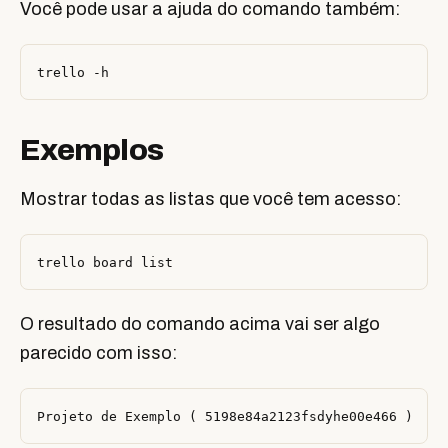
Você pode usar a ajuda do comando também:
Exemplos
Mostrar todas as listas que você tem acesso:
O resultado do comando acima vai ser algo
parecido com isso: