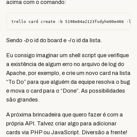
acima com o comando:
Sendo
-b
o id do board e
-l
o id da lista.
Eu consigo imaginar um shell script que verifique
a existência de algum erro no arquivo de log do
Apache, por exemplo, e crie um novo card na lista
“To Do” para que alguém da equipe resolva o bug
e mova o card para o “Done”. As possibilidades
são grandes.
A próxima brincadeira que quero fazer é com a
própria API. Talvez criar algo para adicionar
cards via PHP ou JavaScript. Diversão a frente!