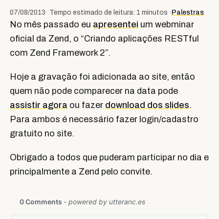
07/08/2013
· Tempo estimado de leitura: 1 minutos ·
Palestras
No mês passado eu
apresentei
um webminar
oficial da Zend, o “Criando aplicações RESTful
com Zend Framework 2”.
Hoje a gravação foi adicionada ao site, então
quem não pode comparecer na data pode
assistir agora
ou fazer
download dos slides
.
Para ambos é necessário fazer login/cadastro
gratuito no site.
Obrigado a todos que puderam participar no dia e
principalmente a Zend pelo convite.