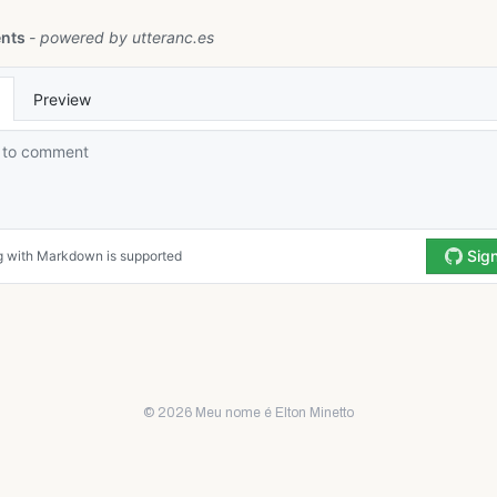
© 2026 Meu nome é Elton Minetto