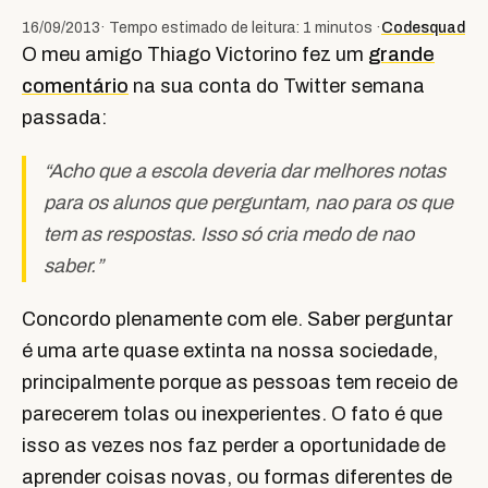
16/09/2013
· Tempo estimado de leitura: 1 minutos ·
Codesquad
O meu amigo Thiago Victorino fez um
grande
comentário
na sua conta do Twitter semana
passada:
“Acho que a escola deveria dar melhores notas
para os alunos que perguntam, nao para os que
tem as respostas. Isso só cria medo de nao
saber.”
Concordo plenamente com ele. Saber perguntar
é uma arte quase extinta na nossa sociedade,
principalmente porque as pessoas tem receio de
parecerem tolas ou inexperientes. O fato é que
isso as vezes nos faz perder a oportunidade de
aprender coisas novas, ou formas diferentes de