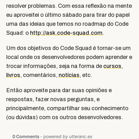
resolver problemas. Com essa reflexão na mente
eu aproveitei o último sábado para tirar do papel
uma das ideias que temos no roadmap do Code
Squad: o
http://ask.code-squad.com
.
Um dos objetivos do Code Squad é tornar-se um
local onde os desenvolvedores podem aprender e
trocar informações, seja na forma de
cursos
,
livros
, comentários,
notícias
, etc.
Então aproveite para dar suas opiniões e
respostas, fazer novas perguntas, e
principalmente, compartilhar seu conhecimento
(ou dúvidas) com os outros desenvolvedores.