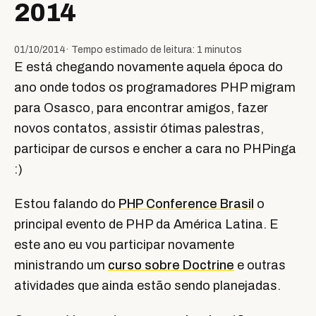
2014
01/10/2014
· Tempo estimado de leitura: 1 minutos
E está chegando novamente aquela época do
ano onde todos os programadores PHP migram
para Osasco, para encontrar amigos, fazer
novos contatos, assistir ótimas palestras,
participar de cursos e encher a cara no PHPinga
:)
Estou falando do
PHP Conference Brasil
o
principal evento de PHP da América Latina. E
este ano eu vou participar novamente
ministrando um
curso sobre Doctrine
e outras
atividades que ainda estão sendo planejadas.