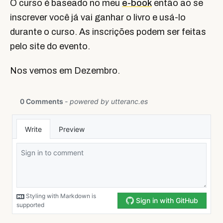
O curso é baseado no meu
e-book
então ao se
inscrever você já vai ganhar o livro e usá-lo
durante o curso. As inscrições podem ser feitas
pelo site do evento.
Nos vemos em Dezembro.