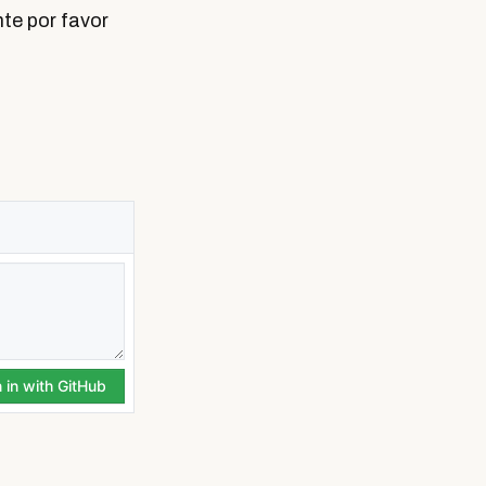
te por favor