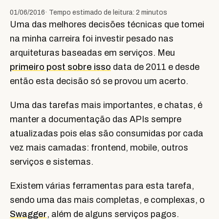
01/06/2016
· Tempo estimado de leitura: 2 minutos
Uma das melhores decisões técnicas que tomei
na minha carreira foi investir pesado nas
arquiteturas baseadas em serviços. Meu
primeiro post sobre isso
data de 2011 e desde
então esta decisão só se provou um acerto.
Uma das tarefas mais importantes, e chatas, é
manter a documentação das APIs sempre
atualizadas pois elas são consumidas por cada
vez mais camadas: frontend, mobile, outros
serviços e sistemas.
Existem várias ferramentas para esta tarefa,
sendo uma das mais completas, e complexas, o
Swagger
, além de alguns serviços pagos.