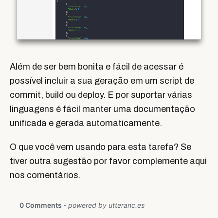
Além de ser bem bonita e fácil de acessar é
possível incluir a sua geração em um script de
commit, build ou deploy. E por suportar várias
linguagens é fácil manter uma documentação
unificada e gerada automaticamente.
O que você vem usando para esta tarefa? Se
tiver outra sugestão por favor complemente aqui
nos comentários.