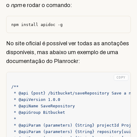
o
npm
e rodar o comando:
No site oficial é possível ver todas as anotações
disponíveis, mas abaixo um exemplo de uma
documentação do Planrockr:
COPY