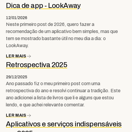
Dica de app - LookAway
12/01/2026
Neste primeiro post de 2026, quero fazer a
recomendação de um aplicativo bem simples, mas que
tem se mostrado bastante útil no meu dia a dia: o
LookAway.
LER MAIS
Retrospectiva 2025
29/12/2025
Ano passado fiz o meu primeiro post com uma
retrospectiva do ano e resolvi continuar a tradição. Este
ano adicionei a lista de livros que li e alguns que estou
lendo, e que achei relevante comentar.
LER MAIS
Aplicativos e serviços indispensáveis