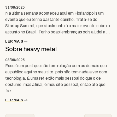
31/08/2025
Na última semana aconteceu aqui em Florianópolis um
evento que eu tenho bastante carinho. Trata-se do
Startup Summit, que atualmente é o maior evento sobre o
assunto no Brasil. Tenho boas lembranças pois ajudei a …
LER MAIS
Sobre heavy metal
08/08/2025
Esse é um post que não tem relação com os demais que
eu publico aqui no meu site, pois não tem nada a ver com
tecnologia. É uma reflexão mais pessoal do que o de
costume, mas afinal, é meu site pessoal, então até que
faz …
LER MAIS