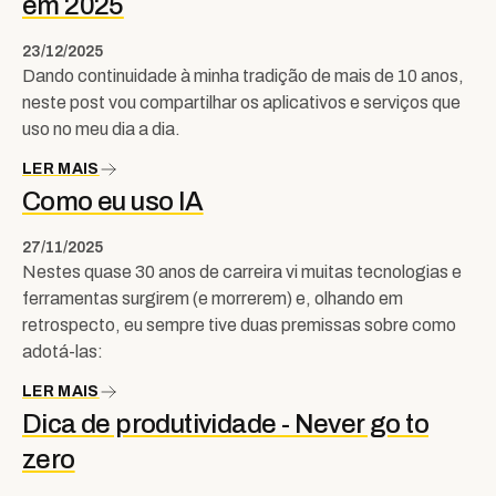
em 2025
23/12/2025
Dando continuidade à minha tradição de mais de 10 anos,
neste post vou compartilhar os aplicativos e serviços que
uso no meu dia a dia.
LER MAIS
Como eu uso IA
27/11/2025
Nestes quase 30 anos de carreira vi muitas tecnologias e
ferramentas surgirem (e morrerem) e, olhando em
retrospecto, eu sempre tive duas premissas sobre como
adotá-las:
LER MAIS
Dica de produtividade - Never go to
zero