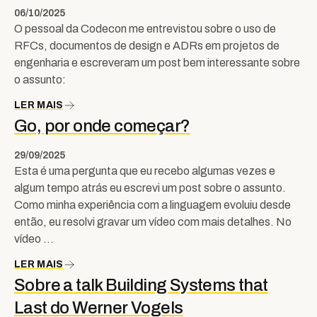
06/10/2025
O pessoal da Codecon me entrevistou sobre o uso de
RFCs, documentos de design e ADRs em projetos de
engenharia e escreveram um post bem interessante sobre
o assunto:
LER MAIS
Go, por onde começar?
29/09/2025
Esta é uma pergunta que eu recebo algumas vezes e
algum tempo atrás eu escrevi um post sobre o assunto.
Como minha experiência com a linguagem evoluiu desde
então, eu resolvi gravar um vídeo com mais detalhes. No
vídeo …
LER MAIS
Sobre a talk Building Systems that
Last do Werner Vogels