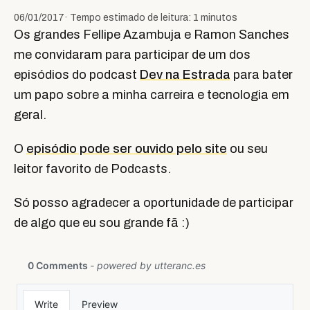
06/01/2017
· Tempo estimado de leitura: 1 minutos
Os grandes Fellipe Azambuja e Ramon Sanches
me convidaram para participar de um dos
episódios do podcast
Dev na Estrada
para bater
um papo sobre a minha carreira e tecnologia em
geral.
O
episódio pode ser ouvido pelo site
ou seu
leitor favorito de Podcasts.
Só posso agradecer a oportunidade de participar
de algo que eu sou grande fã :)