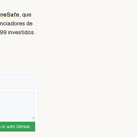
neSafe
, que
nciadores de
99 investidos.