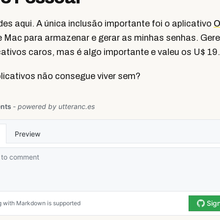
s aqui. A única inclusão importante foi o aplicativo
O
e Mac para armazenar e gerar as minhas senhas. Gere
ativos caros, mas é algo importante e valeu os U$ 19.
licativos não consegue viver sem?