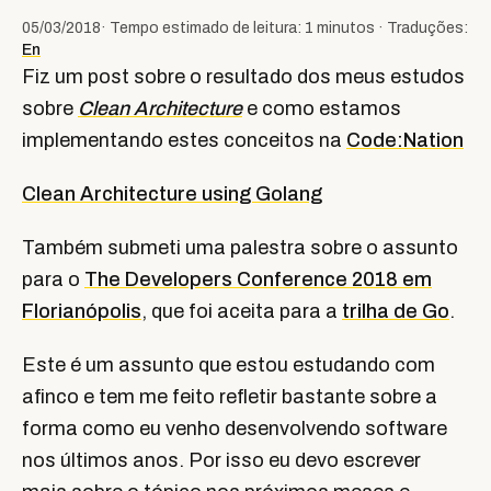
05/03/2018
· Tempo estimado de leitura: 1 minutos · Traduções:
En
Fiz um post sobre o resultado dos meus estudos
sobre
Clean Architecture
e como estamos
implementando estes conceitos na
Code:Nation
Clean Architecture using Golang
Também submeti uma palestra sobre o assunto
para o
The Developers Conference 2018 em
Florianópolis
, que foi aceita para a
trilha de Go
.
Este é um assunto que estou estudando com
afinco e tem me feito refletir bastante sobre a
forma como eu venho desenvolvendo software
nos últimos anos. Por isso eu devo escrever