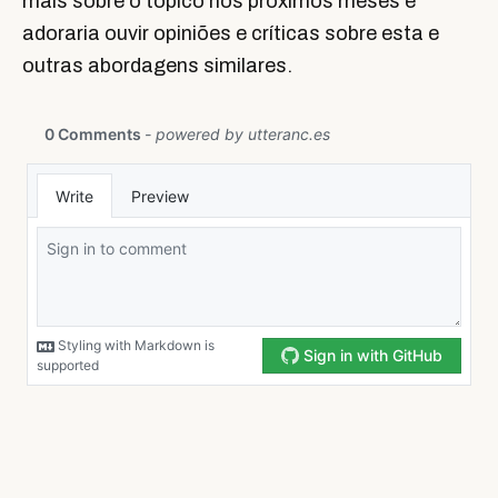
mais sobre o tópico nos próximos meses e
adoraria ouvir opiniões e críticas sobre esta e
outras abordagens similares.