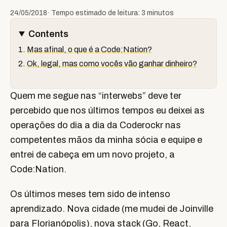
24/05/2018
· Tempo estimado de leitura: 3 minutos
Contents
Mas afinal, o que é a Code:Nation?
Ok, legal, mas como vocês vão ganhar dinheiro?
Quem me segue nas “interwebs” deve ter
percebido que nos últimos tempos eu deixei as
operações do dia a dia da Coderockr nas
competentes mãos da minha sócia e equipe e
entrei de cabeça em um novo projeto, a
Code:Nation.
Os últimos meses tem sido de intenso
aprendizado. Nova cidade (me mudei de Joinville
para Florianópolis), nova stack (Go, React,