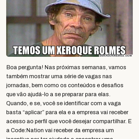
Boa pergunta! Nas próximas semanas, vamos
também mostrar uma série de vagas nas
jornadas, bem como os conteúdos e desafios
que vão ajudá-lo a se preparar para elas.
Quando, e se, você se identificar com a vaga
basta “aplicar” para ela e a empresa vai receber
acesso ao perfil que você desejar compartilhar. E
a Code:Nation vai receber da empresa um