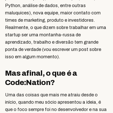
Python, análise de dados, entre outras
maluquices), nova equipe, maior contato com
times de marketing, produto e investidores.
Realmente, o que dizem sobre trabalhar em uma
startup ser uma montanha-russa de
aprendizado, trabalho e diversão tem grande
ponta de verdade (vou escrever um post sobre
isso em algum momento).
Mas afinal, o que é a
Code:Nation?
Uma das coisas que mais me atraiu desde o
início, quando meu sócio apresentou a ideia, é
que o foco sempre foi no desenvolvedor e na sua