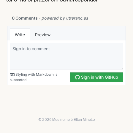
© 2026 Meu nome é Elton Minetto