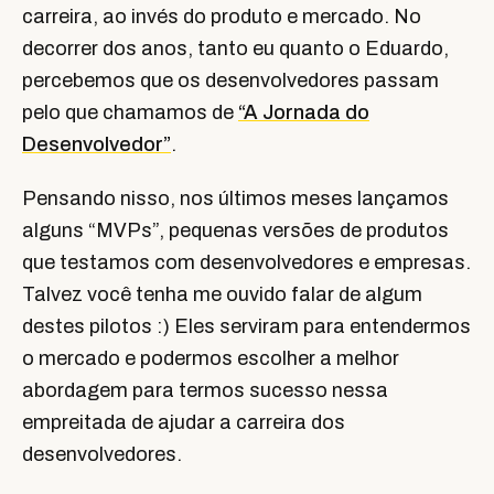
carreira, ao invés do produto e mercado. No
decorrer dos anos, tanto eu quanto o Eduardo,
percebemos que os desenvolvedores passam
pelo que chamamos de
“A Jornada do
Desenvolvedor”
.
Pensando nisso, nos últimos meses lançamos
alguns “MVPs”, pequenas versões de produtos
que testamos com desenvolvedores e empresas.
Talvez você tenha me ouvido falar de algum
destes pilotos :) Eles serviram para entendermos
o mercado e podermos escolher a melhor
abordagem para termos sucesso nessa
empreitada de ajudar a carreira dos
desenvolvedores.