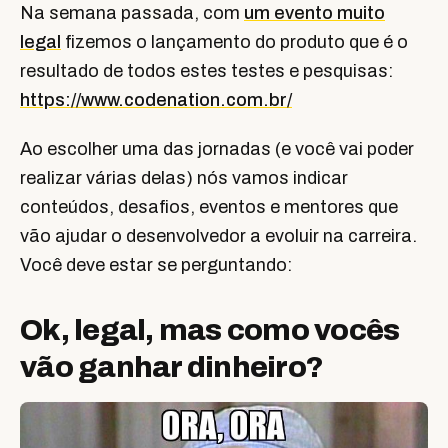
Na semana passada, com
um evento muito
legal
fizemos o lançamento do produto que é o
resultado de todos estes testes e pesquisas:
https://www.codenation.com.br/
Ao escolher uma das jornadas (e você vai poder
realizar várias delas) nós vamos indicar
conteúdos, desafios, eventos e mentores que
vão ajudar o desenvolvedor a evoluir na carreira.
Você deve estar se perguntando:
Ok, legal, mas como vocês
vão ganhar dinheiro?