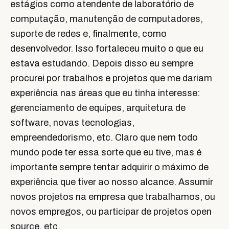
estágios como atendente de laboratório de
computação, manutenção de computadores,
suporte de redes e, finalmente, como
desenvolvedor. Isso fortaleceu muito o que eu
estava estudando. Depois disso eu sempre
procurei por trabalhos e projetos que me dariam
experiência nas áreas que eu tinha interesse:
gerenciamento de equipes, arquitetura de
software, novas tecnologias,
empreendedorismo, etc. Claro que nem todo
mundo pode ter essa sorte que eu tive, mas é
importante sempre tentar adquirir o máximo de
experiência que tiver ao nosso alcance. Assumir
novos projetos na empresa que trabalhamos, ou
novos empregos, ou participar de projetos open
source, etc.