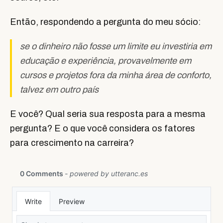
Então, respondendo a pergunta do meu sócio:
se o dinheiro não fosse um limite eu investiria em
educação e experiência, provavelmente em
cursos e projetos fora da minha área de conforto,
talvez em outro país
E você? Qual seria sua resposta para a mesma
pergunta? E o que você considera os fatores
para crescimento na carreira?