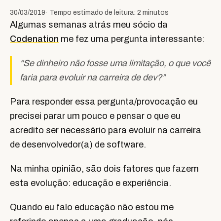
30/03/2019
· Tempo estimado de leitura: 2 minutos
Algumas semanas atrás meu sócio da
Codenation
me fez uma pergunta interessante:
“Se dinheiro não fosse uma limitação, o que você
faria para evoluir na carreira de dev?”
Para responder essa pergunta/provocação eu
precisei parar um pouco e pensar o que eu
acredito ser necessário para evoluir na carreira
de desenvolvedor(a) de software.
Na minha opinião, são dois fatores que fazem
esta evolução: educação e experiência.
Quando eu falo educação não estou me