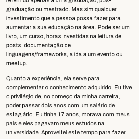
referindo apenas a uma graduação, pós-
graduação ou mestrado. Mas sim qualquer
investimento que a pessoa possa fazer para
aumentar a sua educação na área. Pode ser um
livro, um curso, horas investidas na leitura de
posts, documentação de
linguagens/frameworks, a ida a um evento ou
meetup.
Quanto a experiência, ela serve para
complementar o conhecimento adquirido. Eu tive
o privilégio de, no começo da minha carreira,
poder passar dois anos com um salário de
estagiário. Eu tinha 17 anos, morava com meus
pais e eles pagavam meus estudos na
universidade. Aproveitei este tempo para fazer