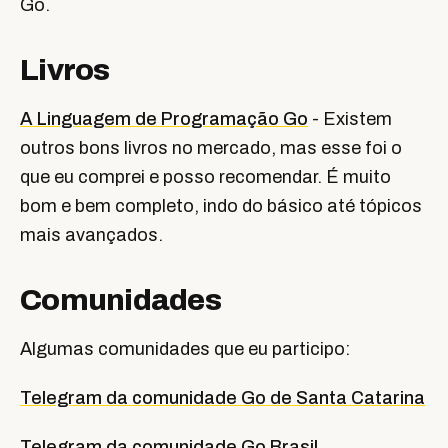
Go.
Livros
A Linguagem de Programação Go
- Existem
outros bons livros no mercado, mas esse foi o
que eu comprei e posso recomendar. É muito
bom e bem completo, indo do básico até tópicos
mais avançados.
Comunidades
Algumas comunidades que eu participo:
Telegram da comunidade Go de Santa Catarina
Telegram da comunidade Go Brasil