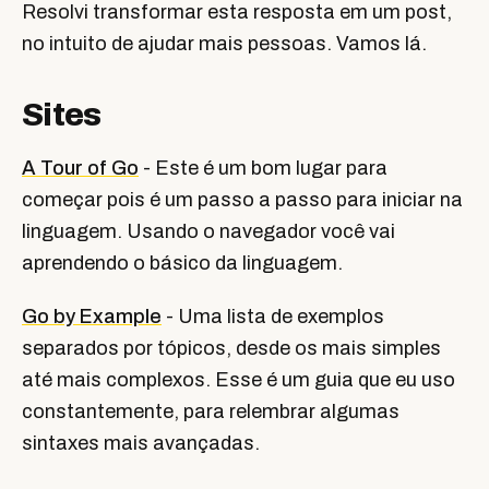
Resolvi transformar esta resposta em um post,
no intuito de ajudar mais pessoas. Vamos lá.
Sites
A Tour of Go
- Este é um bom lugar para
começar pois é um passo a passo para iniciar na
linguagem. Usando o navegador você vai
aprendendo o básico da linguagem.
Go by Example
- Uma lista de exemplos
separados por tópicos, desde os mais simples
até mais complexos. Esse é um guia que eu uso
constantemente, para relembrar algumas
sintaxes mais avançadas.