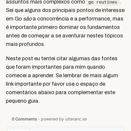
assuntos mais complexos como
.
go routines
Sei que alguns dos principais pontos de interesse
em Go
são
a concorrência e a performance, mas
é importante primeiro dominar os fundamentos
antes de começar a se aventurar nestes tópicos
mais profundos.
Neste post eu tentei citar algumas das fontes
que foram importantes para mim quando
comecei a aprender. Se lembrar de mais algum
link importante por favor use o espaço de
comentários abaixo para complementar este
pequeno guia.