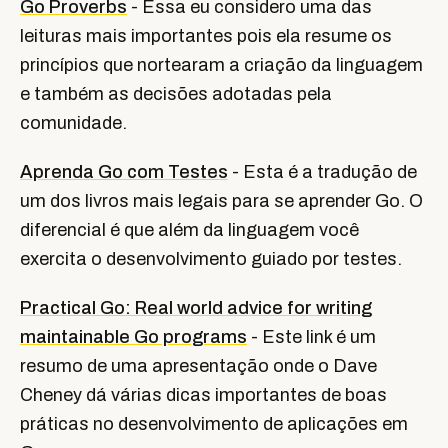
Go Proverbs
- Essa eu considero uma das
leituras mais importantes pois ela resume os
princípios que nortearam a criação da linguagem
e também as decisões adotadas pela
comunidade.
Aprenda Go com Testes
- Esta é a tradução de
um dos livros mais legais para se aprender Go. O
diferencial é que além da linguagem você
exercita o desenvolvimento guiado por testes.
Practical Go: Real world advice for writing
maintainable Go programs
- Este link é um
resumo de uma apresentação onde o Dave
Cheney dá várias dicas importantes de boas
práticas no desenvolvimento de aplicações em