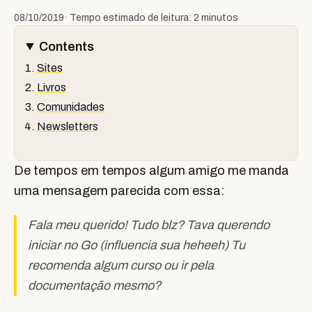
08/10/2019
· Tempo estimado de leitura: 2 minutos
Contents
Sites
Livros
Comunidades
Newsletters
De tempos em tempos algum amigo me manda
uma mensagem parecida com essa:
Fala meu querido! Tudo blz? Tava querendo
iniciar no Go (influencia sua heheeh) Tu
recomenda algum curso ou ir pela
documentação mesmo?