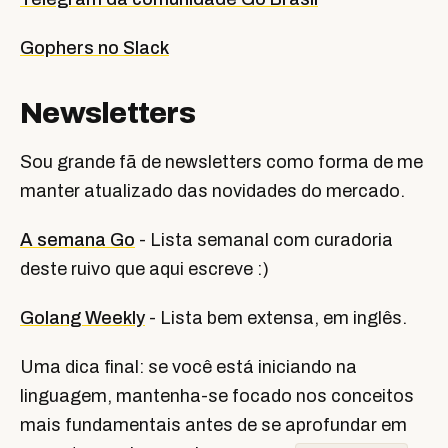
Gophers no Slack
Newsletters
Sou grande fã de newsletters como forma de me
manter atualizado das novidades do mercado.
A semana Go
- Lista semanal com curadoria
deste ruivo que aqui escreve :)
Golang Weekly
- Lista bem extensa, em inglês.
Uma dica final: se você está iniciando na
linguagem, mantenha-se focado nos conceitos
mais fundamentais antes de se aprofundar em