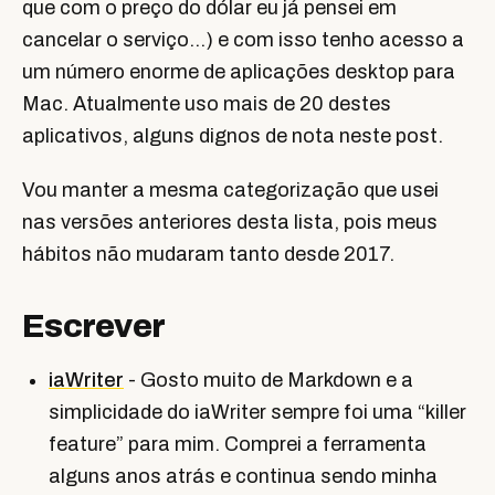
que com o preço do dólar eu já pensei em
cancelar o serviço…) e com isso tenho acesso a
um número enorme de aplicações desktop para
Mac. Atualmente uso mais de 20 destes
aplicativos, alguns dignos de nota neste post.
Vou manter a mesma categorização que usei
nas versões anteriores desta lista, pois meus
hábitos não mudaram tanto desde 2017.
Escrever
iaWriter
- Gosto muito de Markdown e a
simplicidade do iaWriter sempre foi uma “killer
feature” para mim. Comprei a ferramenta
alguns anos atrás e continua sendo minha