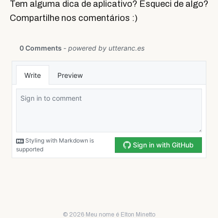
Tem alguma dica de aplicativo? Esqueci de algo?
Compartilhe nos comentários :)
© 2026 Meu nome é Elton Minetto