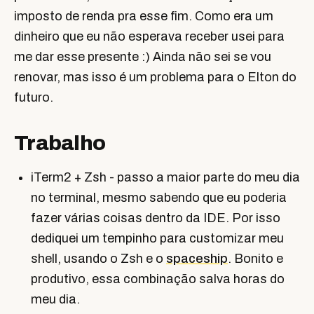
imposto de renda pra esse fim. Como era um
dinheiro que eu não esperava receber usei para
me dar esse presente :) Ainda não sei se vou
renovar, mas isso é um problema para o Elton do
futuro.
Trabalho
iTerm2 + Zsh - passo a maior parte do meu dia
no terminal, mesmo sabendo que eu poderia
fazer várias coisas dentro da IDE. Por isso
dediquei um tempinho para customizar meu
shell, usando o Zsh e o
spaceship
. Bonito e
produtivo, essa combinação salva horas do
meu dia.