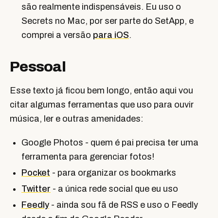
são realmente indispensáveis. Eu uso o
Secrets no Mac, por ser parte do SetApp, e
comprei a versão
para iOS
.
Pessoal
Esse texto já ficou bem longo, então aqui vou
citar algumas ferramentas que uso para ouvir
música, ler e outras amenidades:
Google Photos - quem é pai precisa ter uma
ferramenta para gerenciar fotos!
Pocket
- para organizar os bookmarks
Twitter
- a única rede social que eu uso
Feedly
- ainda sou fã de RSS e uso o Feedly