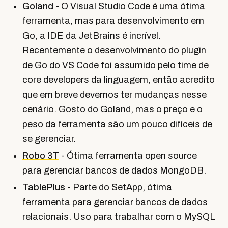
Goland
- O Visual Studio Code é uma ótima
ferramenta, mas para desenvolvimento em
Go, a IDE da JetBrains é incrível.
Recentemente o desenvolvimento do plugin
de Go do VS Code foi assumido pelo time de
core developers da linguagem, então acredito
que em breve devemos ter mudanças nesse
cenário. Gosto do Goland, mas o preço e o
peso da ferramenta são um pouco difíceis de
se gerenciar.
Robo 3T
- Ótima ferramenta open source
para gerenciar bancos de dados MongoDB.
TablePlus
- Parte do SetApp, ótima
ferramenta para gerenciar bancos de dados
relacionais. Uso para trabalhar com o MySQL