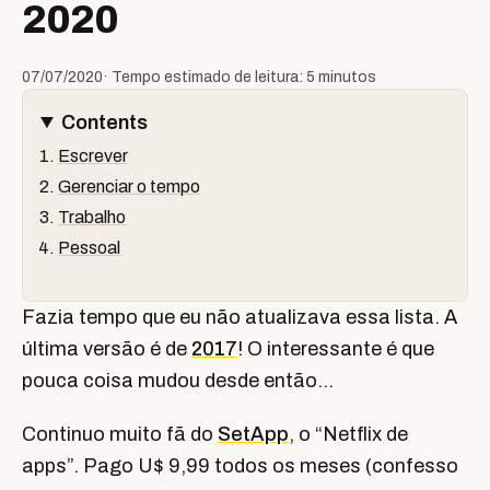
2020
07/07/2020
· Tempo estimado de leitura: 5 minutos
Contents
Escrever
Gerenciar o tempo
Trabalho
Pessoal
Fazia tempo que eu não atualizava essa lista. A
última versão é de
2017
! O interessante é que
pouca coisa mudou desde então…
Continuo muito fã do
SetApp
, o “Netflix de
apps”. Pago U$ 9,99 todos os meses (confesso