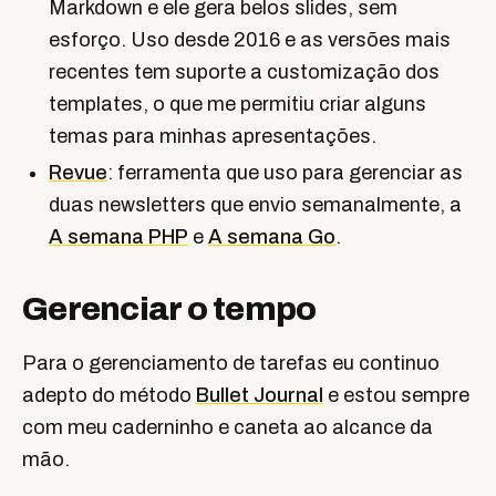
Markdown e ele gera belos slides, sem
esforço. Uso desde 2016 e as versões mais
recentes tem suporte a customização dos
templates, o que me permitiu criar alguns
temas para minhas apresentações.
Revue
: ferramenta que uso para gerenciar as
duas newsletters que envio semanalmente, a
A semana PHP
e
A semana Go
.
Gerenciar o tempo
Para o gerenciamento de tarefas eu continuo
adepto do método
Bullet Journal
e estou sempre
com meu caderninho e caneta ao alcance da
mão.