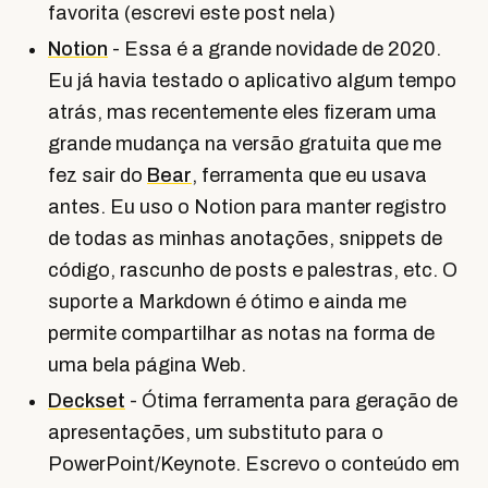
favorita (escrevi este post nela)
Notion
- Essa é a grande novidade de 2020.
Eu já havia testado o aplicativo algum tempo
atrás, mas recentemente eles fizeram uma
grande mudança na versão gratuita que me
fez sair do
Bear
, ferramenta que eu usava
antes. Eu uso o Notion para manter registro
de todas as minhas anotações, snippets de
código, rascunho de posts e palestras, etc. O
suporte a Markdown é ótimo e ainda me
permite compartilhar as notas na forma de
uma bela página Web.
Deckset
- Ótima ferramenta para geração de
apresentações, um substituto para o
PowerPoint/Keynote. Escrevo o conteúdo em