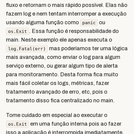
fluxo e retornam o mais rápido possível. Elas não
fazem log e nem tentam interromper a execução
usando alguma função como
ou
panic
. Essa função é responsabilidade do
os.Exit
main. Neste exemplo ele apenas executa o
mas poderíamos ter uma lógica
log.Fatal(err)
mais avançada, como enviar o log para algum
serviço externo, ou gerar algum tipo de alerta
para monitoramento. Desta forma fica muito
mais fácil coletar os logs, métricas, fazer
tratamento avançado de erro, etc, pois o
tratamento disso fica centralizado no main.
Tome cuidado em especial ao executar o
em uma função interna pois ao fazer
os.Exit
isso a aplicação é interrompida imediatamente,