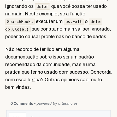
ignorando os
que você possa ter usado
defer
na main. Neste exemplo, se a função
executar um
o
SearchBooks
os.Exit
defer
que consta no main vai ser ignorado,
db.Close()
podendo causar problemas no banco de dados.
Não recordo de ter lido em alguma
documentação sobre isso ser um padrão
recomendado da comunidade, mas é uma
prática que tenho usado com sucesso. Concorda
com essa lógica? Outras opiniões são muito
bem vindas.