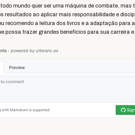
m todo mundo quer ser uma máquina de combate, mas
s resultados ao aplicar mais responsabilidade e discip
 eu recomendo a leitura dos livros e a adaptação para a
ue possa trazer grandes benefícios para sua carreira e