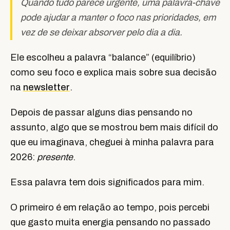
Quando tudo parece urgente, uma palavra-chave
pode ajudar a manter o foco nas prioridades, em
vez de se deixar absorver pelo dia a dia.
Ele escolheu a palavra “balance” (equilíbrio)
como seu foco e explica mais sobre sua decisão
na
newsletter
.
Depois de passar alguns dias pensando no
assunto, algo que se mostrou bem mais difícil do
que eu imaginava, cheguei à minha palavra para
2026:
presente
.
Essa palavra tem dois significados para mim.
O primeiro é em relação ao tempo, pois percebi
que gasto muita energia pensando no passado