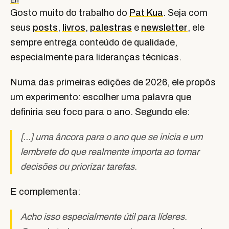
En
Gosto muito do trabalho do
Pat Kua
. Seja com
seus
posts
,
livros
,
palestras
e
newsletter
, ele
sempre entrega conteúdo de qualidade,
especialmente para lideranças técnicas.
Numa das primeiras edições de 2026, ele propôs
um experimento: escolher uma palavra que
definiria seu foco para o ano. Segundo ele:
[…] uma âncora para o ano que se inicia e um
lembrete do que realmente importa ao tomar
decisões ou priorizar tarefas.
E complementa:
Acho isso especialmente útil para líderes.