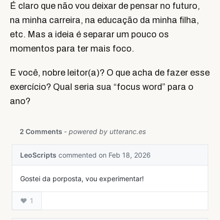
É claro que não vou deixar de pensar no futuro,
na minha carreira, na educação da minha filha,
etc. Mas a ideia é separar um pouco os
momentos para ter mais foco.
E você, nobre leitor(a)? O que acha de fazer esse
exercício? Qual seria sua “focus word” para o
ano?