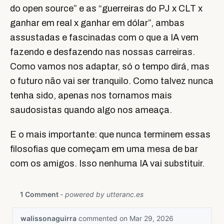
do open source” e as “guerreiras do PJ x CLT x
ganhar em real x ganhar em dólar”, ambas
assustadas e fascinadas com o que a IA vem
fazendo e desfazendo nas nossas carreiras.
Como vamos nos adaptar, só o tempo dirá, mas
o futuro não vai ser tranquilo. Como talvez nunca
tenha sido, apenas nos tornamos mais
saudosistas quando algo nos ameaça.
E o mais importante: que nunca terminem essas
filosofias que começam em uma mesa de bar
com os amigos. Isso nenhuma IA vai substituir.