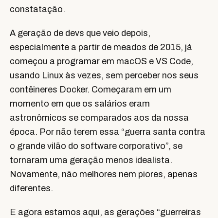
constatação.
A geração de devs que veio depois,
especialmente a partir de meados de 2015, já
começou a programar em macOS e VS Code,
usando Linux às vezes, sem perceber nos seus
contêineres Docker. Começaram em um
momento em que os salários eram
astronômicos se comparados aos da nossa
época. Por não terem essa “guerra santa contra
o grande vilão do software corporativo”, se
tornaram uma geração menos idealista.
Novamente, não melhores nem piores, apenas
diferentes.
E agora estamos aqui, as gerações “guerreiras