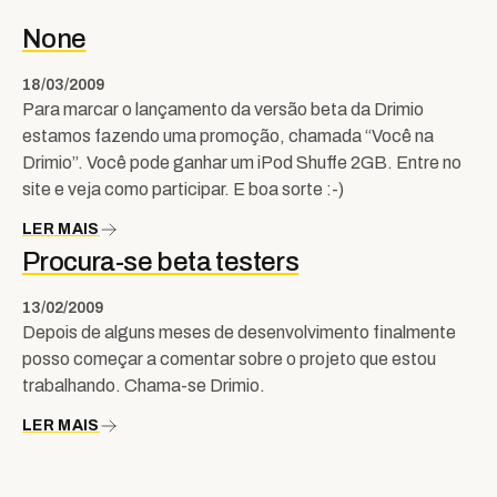
None
18/03/2009
Para marcar o lançamento da versão beta da Drimio
estamos fazendo uma promoção, chamada “Você na
Drimio”. Você pode ganhar um iPod Shuffe 2GB. Entre no
site e veja como participar. E boa sorte :-)
LER MAIS
Procura-se beta testers
13/02/2009
Depois de alguns meses de desenvolvimento finalmente
posso começar a comentar sobre o projeto que estou
trabalhando. Chama-se Drimio.
LER MAIS