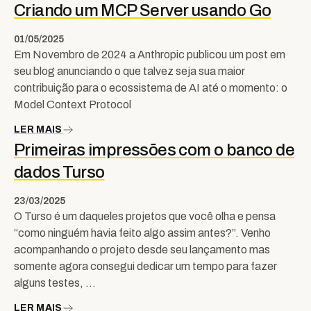
Criando um MCP Server usando Go
01/05/2025
Em Novembro de 2024 a Anthropic publicou um post em
seu blog anunciando o que talvez seja sua maior
contribuição para o ecossistema de AI até o momento: o
Model Context Protocol
LER MAIS
Primeiras impressões com o banco de
dados Turso
23/03/2025
O Turso é um daqueles projetos que você olha e pensa
“como ninguém havia feito algo assim antes?”. Venho
acompanhando o projeto desde seu lançamento mas
somente agora consegui dedicar um tempo para fazer
alguns testes, …
LER MAIS