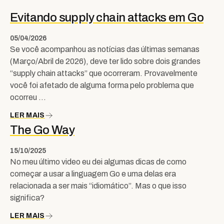
Evitando supply chain attacks em Go
05/04/2026
Se você acompanhou as notícias das últimas semanas
(Março/Abril de 2026), deve ter lido sobre dois grandes
“supply chain attacks” que ocorreram. Provavelmente
você foi afetado de alguma forma pelo problema que
ocorreu …
LER MAIS
The Go Way
15/10/2025
No meu último video eu dei algumas dicas de como
começar a usar a linguagem Go e uma delas era
relacionada a ser mais “idiomático”. Mas o que isso
significa?
LER MAIS