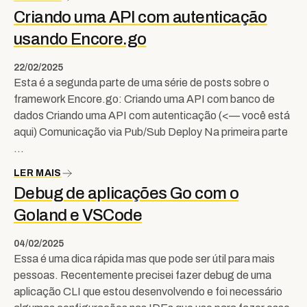
Criando uma API com autenticação
usando Encore.go
22/02/2025
Esta é a segunda parte de uma série de posts sobre o
framework Encore.go: Criando uma API com banco de
dados Criando uma API com autenticação (<— você está
aqui) Comunicação via Pub/Sub Deploy Na primeira parte
…
LER MAIS
Debug de aplicações Go com o
Goland e VSCode
04/02/2025
Essa é uma dica rápida mas que pode ser útil para mais
pessoas. Recentemente precisei fazer debug de uma
aplicação CLI que estou desenvolvendo e foi necessário