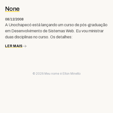
None
08/12/2008
A Unochapecó está lançando um curso de pós-graduação
em Desenvolvimento de Sistemas Web. Eu vou ministrar
duas disciplinas no curso. Os detalhes:
LER MAIS
© 2026 Meu nome é Elton Minetto